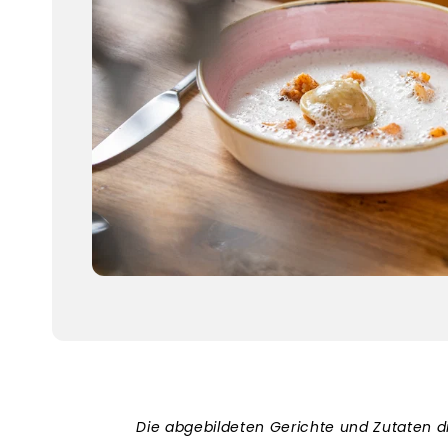
Die abgebildeten Gerichte und Zutaten 