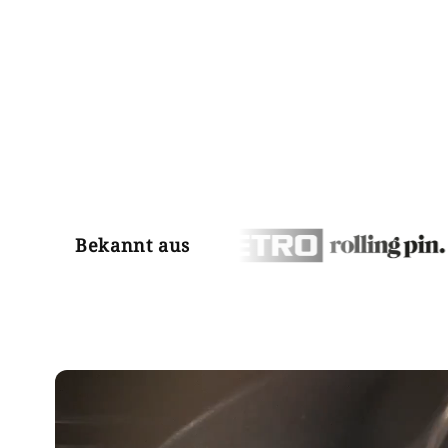
Bekannt aus