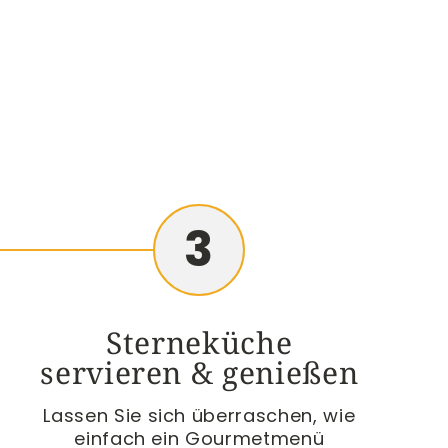
3
Sterneküche
servieren & genießen
Lassen Sie sich überraschen, wie
einfach ein Gourmetmenü