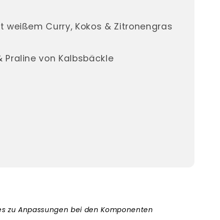
t weißem Curry, Kokos & Zitronengras
 Praline von Kalbsbäckle
n es zu Anpassungen bei den Komponenten