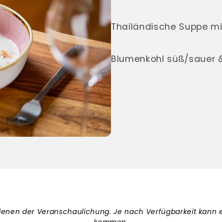
Thailändische Suppe mi
Blumenkohl süß/sauer &
dienen der Veranschaulichung. Je nach Verfügbarkeit kan