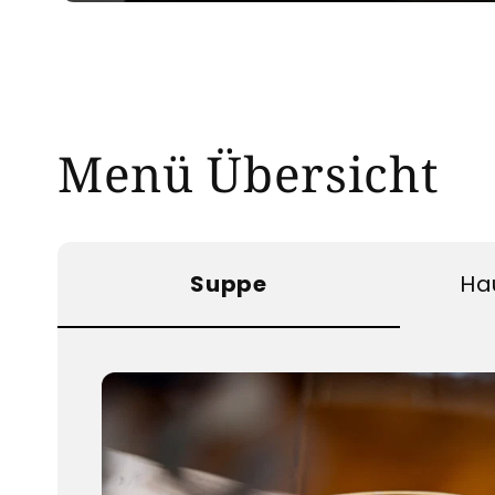
Menü Übersicht
Suppe
Ha