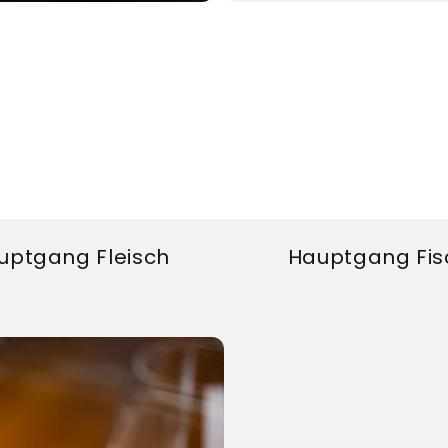
uptgang Fleisch
Hauptgang Fis