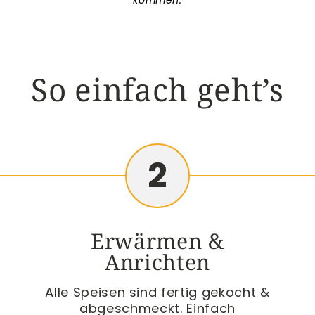
kommen.
So einfach geht’s
2
Erwärmen &
Anrichten
Alle Speisen sind fertig gekocht &
abgeschmeckt. Einfach