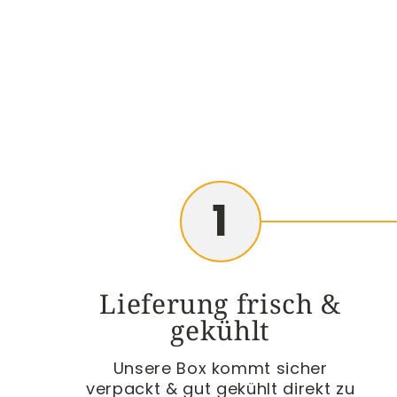
1
Lieferung frisch &
gekühlt
Unsere Box kommt sicher
verpackt & gut gekühlt direkt zu