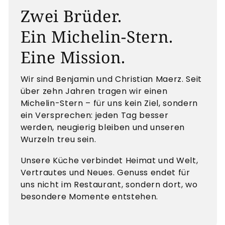
Zwei Brüder.
Ein Michelin-Stern.
Eine Mission.
Wir sind Benjamin und Christian Maerz. Seit
über zehn Jahren tragen wir einen
Michelin-Stern – für uns kein Ziel, sondern
ein Versprechen: jeden Tag besser
werden, neugierig bleiben und unseren
Wurzeln treu sein.
Unsere Küche verbindet Heimat und Welt,
Vertrautes und Neues. Genuss endet für
uns nicht im Restaurant, sondern dort, wo
besondere Momente entstehen.