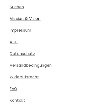
Suchen
Mission & Vision
Impressum
AGB
Datenschutz
Versandbedingungen
Widerrufsrecht
FAQ
Kontakt