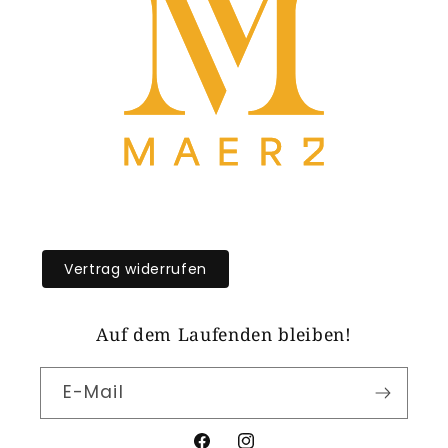
Vertrag widerrufen
Auf dem Laufenden bleiben!
E-Mail