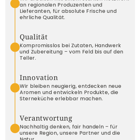
an regionalen Produzenten und
Lieferanten, für absolute Frische und
ehrliche Qualität.
Qualität
Kompromisslos bei Zutaten, Handwerk
und Zubereitung – vom Feld bis auf den
Teller.
Innovation
Wir bleiben neugierig, entdecken neue
Aromen und entwickeln Produkte, die
Sterneküche erlebbar machen.
Verantwortung
Nachhaltig denken, fair handeln – für
unsere Region, unsere Partner und die
Natur.