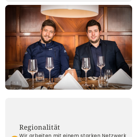
Regionalität
Wir arbeiten mit einem starken Netzwerk