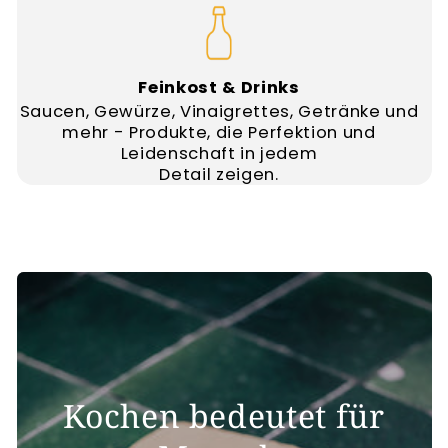
Feinkost & Drinks
Saucen, Gewürze, Vinaigrettes, Getränke und
mehr - Produkte, die Perfektion und
Leidenschaft in jedem
Detail zeigen.
Kochen bedeutet für