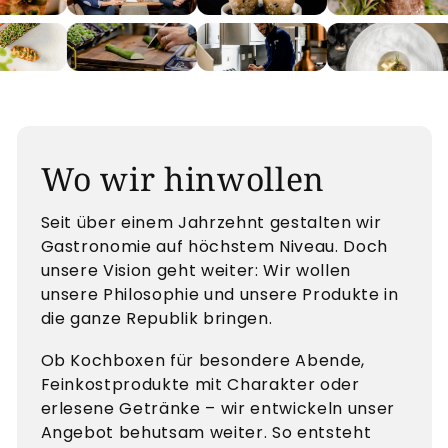
Wo wir hinwollen
Seit über einem Jahrzehnt gestalten wir
Gastronomie auf höchstem Niveau. Doch
unsere Vision geht weiter: Wir wollen
unsere Philosophie und unsere Produkte in
die ganze Republik bringen.
Ob Kochboxen für besondere Abende,
Feinkostprodukte mit Charakter oder
erlesene Getränke – wir entwickeln unser
Angebot behutsam weiter. So entsteht