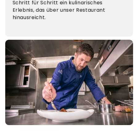
Schritt für Schritt ein kulinarisches
Erlebnis, das über unser Restaurant
hinausreicht.