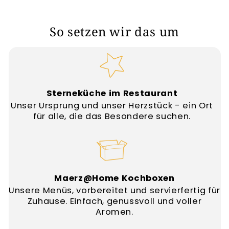
So setzen wir das um
Sterneküche im Restaurant
Unser Ursprung und unser Herzstück - ein Ort
für alle, die das Besondere suchen.
Maerz@Home Kochboxen
Unsere Menüs, vorbereitet und servierfertig für
Zuhause. Einfach, genussvoll und voller
Aromen.