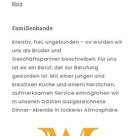
Blog
Familienbande
Kreativ, frei, ungebunden – so würden wir
uns als Brüder und
Geschäftspartner beschreiben. Für uns
ist es ein Beruf, der zur Berufung
geworden ist. Mit einer jungen und
kreativen Küche und einem herzlichen,
aufmerksamen Service ermöglichen wir
in unseren Gästen ausgezeichnete
Dinner-Abende in lockerer Atmosphäre.